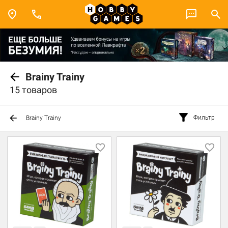
Brainy Trainy
15 товаров
Фильтр
Brainy Trainy