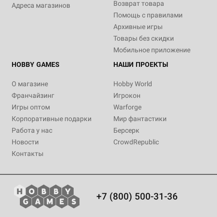
Возврат товара
Адреса магазинов
Помощь с правилами
Архивные игры
Товары без скидки
Мобильное приложение
HOBBY GAMES
НАШИ ПРОЕКТЫ
О магазине
Hobby World
Франчайзинг
Игрокон
Игры оптом
Warforge
Корпоративные подарки
Мир фантастики
Работа у нас
Берсерк
Новости
CrowdRepublic
Контакты
+7 (800) 500-31-36