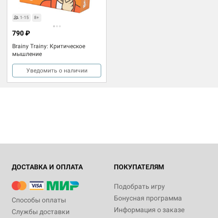
1-15
8+
790 ₽
Brainy Trainy: Критическое
мышление
Уведомить о наличии
ДОСТАВКА И ОПЛАТА
ПОКУПАТЕЛЯМ
Подобрать игру
Бонусная программа
Способы оплаты
Информация о заказе
Службы доставки