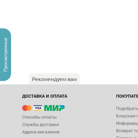
Просмотренные
Рекомендуем вам
ДОСТАВКА И ОПЛАТА
ПОКУПАТ
Подобрать
Бонусная 
Способы оплаты
Информаци
Службы доставки
Возврат т
Адреса магазинов