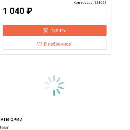
Код товара: 123026
1 040 ₽
Купить
В избранное
КАТЕГОРИИ
team