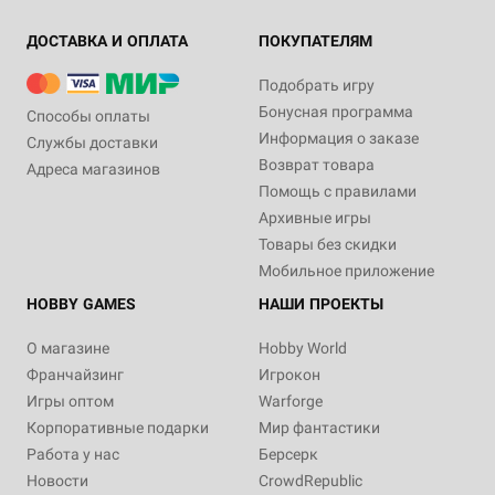
ДОСТАВКА И ОПЛАТА
ПОКУПАТЕЛЯМ
Подобрать игру
Бонусная программа
Способы оплаты
Информация о заказе
Службы доставки
Возврат товара
Адреса магазинов
Помощь с правилами
Архивные игры
Товары без скидки
Мобильное приложение
HOBBY GAMES
НАШИ ПРОЕКТЫ
О магазине
Hobby World
Франчайзинг
Игрокон
Игры оптом
Warforge
Корпоративные подарки
Мир фантастики
Работа у нас
Берсерк
Новости
CrowdRepublic