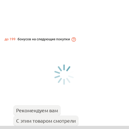
до 199
бонусов на следующие покупки
Рекомендуем вам
С этим товаром смотрели