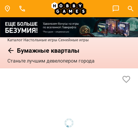
Каталог
Настольные игры
Семейные игры
Бумажные кварталы
Станьте лучшим девелопером города