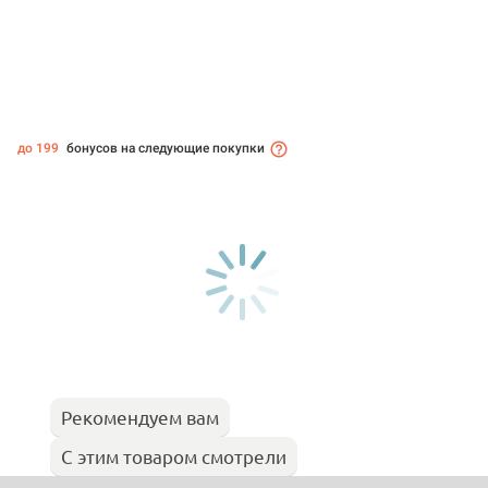
до 199
бонусов на следующие покупки
Рекомендуем вам
С этим товаром смотрели