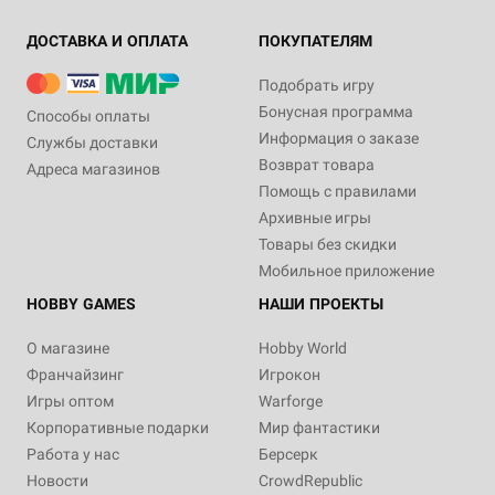
ДОСТАВКА И ОПЛАТА
ПОКУПАТЕЛЯМ
Подобрать игру
Бонусная программа
Способы оплаты
Информация о заказе
Службы доставки
Возврат товара
Адреса магазинов
Помощь с правилами
Архивные игры
Товары без скидки
Мобильное приложение
HOBBY GAMES
НАШИ ПРОЕКТЫ
О магазине
Hobby World
Франчайзинг
Игрокон
Игры оптом
Warforge
Корпоративные подарки
Мир фантастики
Работа у нас
Берсерк
Новости
CrowdRepublic