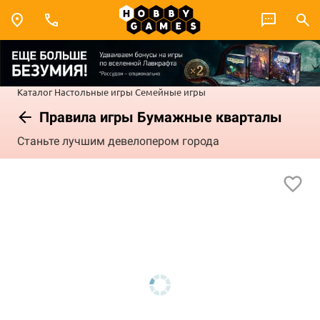
Каталог
Настольные игры
Семейные игры
Правила игры Бумажные кварталы
Станьте лучшим девелопером города