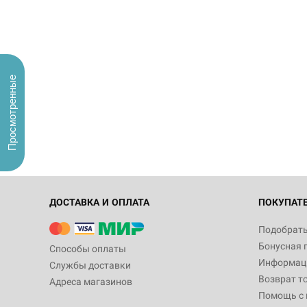
Просмотренные
ДОСТАВКА И ОПЛАТА
ПОКУПАТ
Подобрать
Бонусная 
Способы оплаты
Информаци
Службы доставки
Возврат т
Адреса магазинов
Помощь с