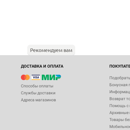
Рекомендуем вам
ДОСТАВКА И ОПЛАТА
ПОКУПАТ
Подобрать
Бонусная 
Способы оплаты
Информаци
Службы доставки
Возврат т
Адреса магазинов
Помощь с
Архивные 
Товары бе
Мобильно