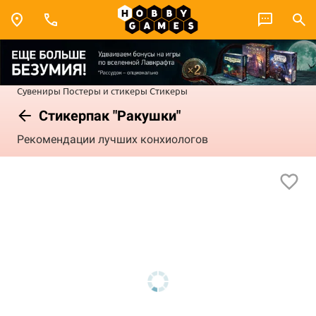
Сувениры
Постеры и стикеры
Стикеры
Стикерпак "Ракушки"
Рекомендации лучших конхиологов