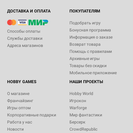
ДОСТАВКА И ОПЛАТА
ПОКУПАТЕЛЯМ
Подобрать игру
Бонусная программа
Способы оплаты
Информация о заказе
Службы доставки
Возврат товара
Адреса магазинов
Помощь с правилами
Архивные игры
Товары без скидки
Мобильное приложение
HOBBY GAMES
НАШИ ПРОЕКТЫ
О магазине
Hobby World
Франчайзинг
Игрокон
Игры оптом
Warforge
Корпоративные подарки
Мир фантастики
Работа у нас
Берсерк
Новости
CrowdRepublic