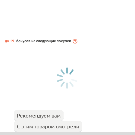
до 19
бонусов на следующие покупки
Рекомендуем вам
С этим товаром смотрели