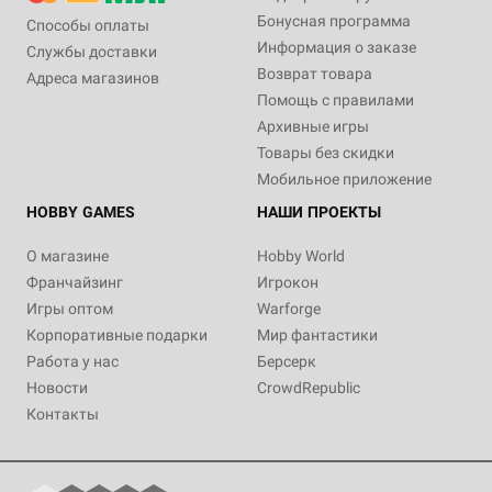
Бонусная программа
Способы оплаты
Информация о заказе
Службы доставки
Возврат товара
Адреса магазинов
Помощь с правилами
Архивные игры
Товары без скидки
Мобильное приложение
HOBBY GAMES
НАШИ ПРОЕКТЫ
О магазине
Hobby World
Франчайзинг
Игрокон
Игры оптом
Warforge
Корпоративные подарки
Мир фантастики
Работа у нас
Берсерк
Новости
CrowdRepublic
Контакты