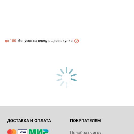
до 100
бонусов на следующие покупки
ДОСТАВКА И ОПЛАТА
ПОКУПАТЕЛЯМ
Подобрать игру