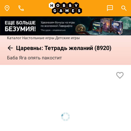
Каталог
Настольные игры
Детские игры
Царевны: Тетрадь желаний (8920)
Баба Яга опять пакостит