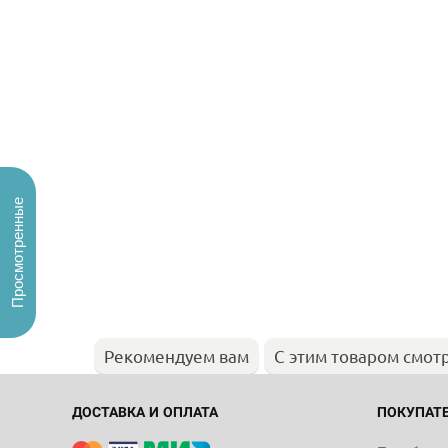
Просмотренные
Рекомендуем вам
С этим товаром смот
ДОСТАВКА И ОПЛАТА
ПОКУПАТ