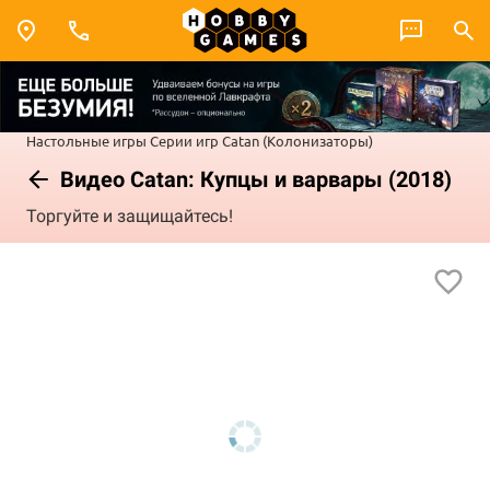
Настольные игры
Серии игр
Catan (Колонизаторы)
Видео Catan: Купцы и варвары (2018)
Торгуйте и защищайтесь!