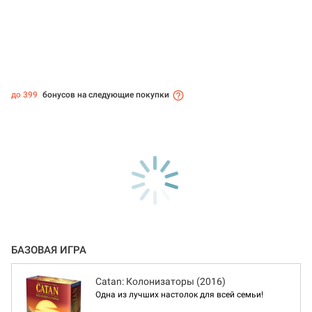
до 399
бонусов на следующие покупки
БАЗОВАЯ ИГРА
Catan: Колонизаторы (2016)
Одна из лучших настолок для всей семьи!