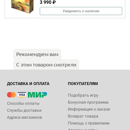
3 990 ₽
Уведомить о наличии
Рекомендуем вам
С этим товаром смотрели
ДОСТАВКА И ОПЛАТА
ПОКУПАТЕЛЯМ
Подобрать игру
Бонусная программа
Способы оплаты
Информация о заказе
Службы доставки
Возврат товара
Адреса магазинов
Помощь с правилами