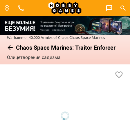
Warhammer 40,000
Armies of Chaos
Chaos Space Marines
Chaos Space Marines: Traitor Enforcer
Олицетворения садизма