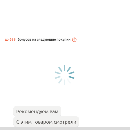
до 699
бонусов на следующие покупки
Рекомендуем вам
С этим товаром смотрели