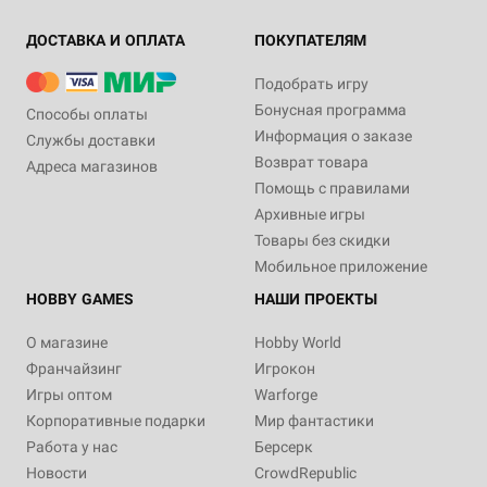
ДОСТАВКА И ОПЛАТА
ПОКУПАТЕЛЯМ
Подобрать игру
Бонусная программа
Способы оплаты
Информация о заказе
Службы доставки
Возврат товара
Адреса магазинов
Помощь с правилами
Архивные игры
Товары без скидки
Мобильное приложение
HOBBY GAMES
НАШИ ПРОЕКТЫ
О магазине
Hobby World
Франчайзинг
Игрокон
Игры оптом
Warforge
Корпоративные подарки
Мир фантастики
Работа у нас
Берсерк
Новости
CrowdRepublic