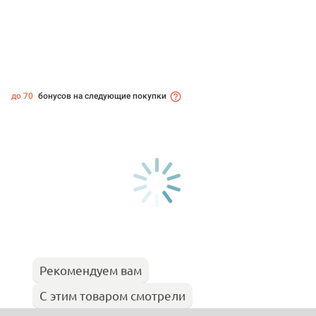
до 70
бонусов на следующие покупки
Рекомендуем вам
С этим товаром смотрели