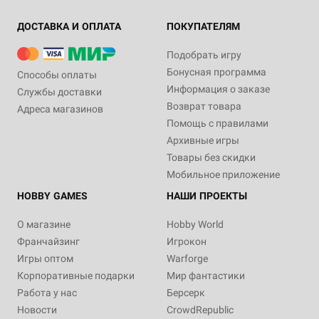
ДОСТАВКА И ОПЛАТА
ПОКУПАТЕЛЯМ
Подобрать игру
Бонусная программа
Способы оплаты
Информация о заказе
Службы доставки
Возврат товара
Адреса магазинов
Помощь с правилами
Архивные игры
Товары без скидки
Мобильное приложение
HOBBY GAMES
НАШИ ПРОЕКТЫ
О магазине
Hobby World
Франчайзинг
Игрокон
Игры оптом
Warforge
Корпоративные подарки
Мир фантастики
Работа у нас
Берсерк
Новости
CrowdRepublic