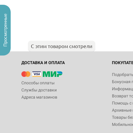
Просмотренные
С этим товаром смотрели
ДОСТАВКА И ОПЛАТА
ПОКУПАТ
Подобрать
Бонусная 
Способы оплаты
Информаци
Службы доставки
Возврат т
Адреса магазинов
Помощь с
Архивные 
Товары бе
Мобильно