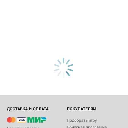
ДОСТАВКА И ОПЛАТА
ПОКУПАТЕЛЯМ
Подобрать игру
Бонусная программа