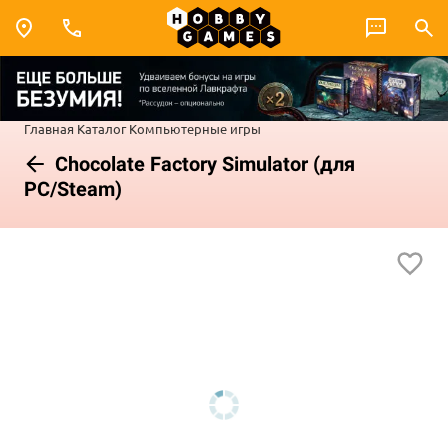
Главная
Каталог
Компьютерные игры
Chocolate Factory Simulator (для
PC/Steam)