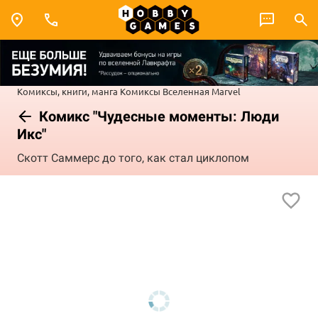
Комиксы, книги, манга
Комиксы
Вселенная Marvel
Комикс "Чудесные моменты: Люди
Икс"
Скотт Саммерс до того, как стал циклопом