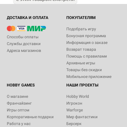
ДОСТАВКА И ОПЛАТА
ПОКУПАТЕЛЯМ
Подобрать игру
Бонусная программа
Способы оплаты
Информация о заказе
Службы доставки
Возврат товара
Адреса магазинов
Помощь с правилами
Архивные игры
Товары без скидки
Мобильное приложение
HOBBY GAMES
НАШИ ПРОЕКТЫ
О магазине
Hobby World
Франчайзинг
Игрокон
Игры оптом
Warforge
Корпоративные подарки
Мир фантастики
Работа у нас
Берсерк