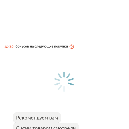
до 26
бонусов на следующие покупки
Рекомендуем вам
С этим товаром смотрели