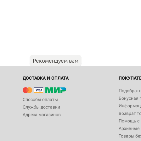
Рекомендуем вам
ДОСТАВКА И ОПЛАТА
ПОКУПАТ
Подобрать
Бонусная 
Способы оплаты
Информаци
Службы доставки
Возврат т
Адреса магазинов
Помощь с
Архивные 
Товары бе