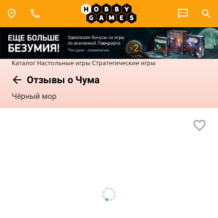
Каталог
Настольные игры
Стратегические игры
Отзывы о Чума
Чёрный мор