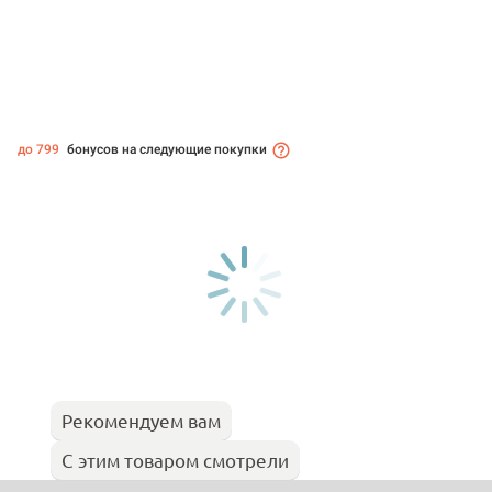
до 799
бонусов на следующие покупки
Рекомендуем вам
С этим товаром смотрели