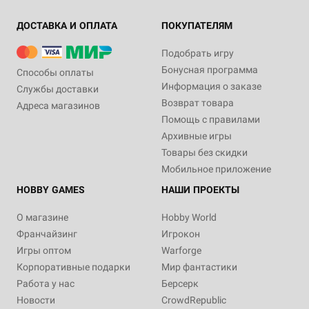
ДОСТАВКА И ОПЛАТА
ПОКУПАТЕЛЯМ
Подобрать игру
Бонусная программа
Способы оплаты
Информация о заказе
Службы доставки
Возврат товара
Адреса магазинов
Помощь с правилами
Архивные игры
Товары без скидки
Мобильное приложение
HOBBY GAMES
НАШИ ПРОЕКТЫ
О магазине
Hobby World
Франчайзинг
Игрокон
Игры оптом
Warforge
Корпоративные подарки
Мир фантастики
Работа у нас
Берсерк
Новости
CrowdRepublic