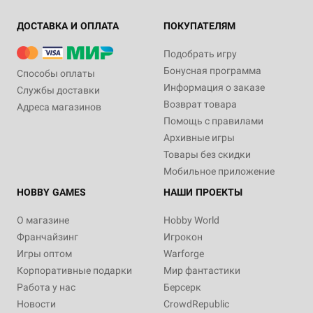
ДОСТАВКА И ОПЛАТА
ПОКУПАТЕЛЯМ
Подобрать игру
Бонусная программа
Способы оплаты
Информация о заказе
Службы доставки
Возврат товара
Адреса магазинов
Помощь с правилами
Архивные игры
Товары без скидки
Мобильное приложение
HOBBY GAMES
НАШИ ПРОЕКТЫ
О магазине
Hobby World
Франчайзинг
Игрокон
Игры оптом
Warforge
Корпоративные подарки
Мир фантастики
Работа у нас
Берсерк
Новости
CrowdRepublic