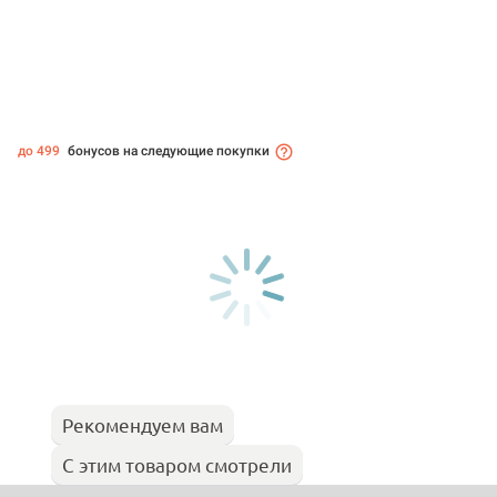
до 499
бонусов на следующие покупки
Рекомендуем вам
С этим товаром смотрели