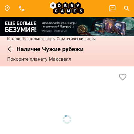
Каталог
Настольные игры
Стратегические игры
Наличие Чужие рубежи
Покорите планету Максвелл