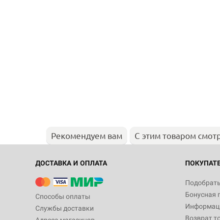
Рекомендуем вам
С этим товаром смот
ДОСТАВКА И ОПЛАТА
ПОКУПАТ
Подобрать
Бонусная 
Способы оплаты
Информаци
Службы доставки
Возврат т