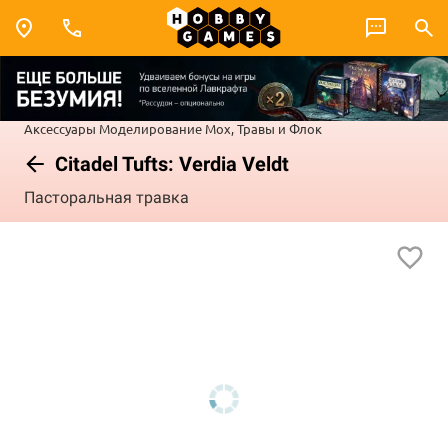
Аксессуары
Моделирование
Мох, Травы и Флок
Citadel Tufts: Verdia Veldt
Пасторальная травка