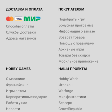
ДОСТАВКА И ОПЛАТА
ПОКУПАТЕЛЯМ
Подобрать игру
Бонусная программа
Способы оплаты
Информация о заказе
Службы доставки
Возврат товара
Адреса магазинов
Помощь с правилами
Архивные игры
Товары без скидки
Мобильное приложение
HOBBY GAMES
НАШИ ПРОЕКТЫ
О магазине
Hobby World
Франчайзинг
Игрокон
Игры оптом
Warforge
Корпоративные подарки
Мир фантастики
Работа у нас
Берсерк
Новости
CrowdRepublic