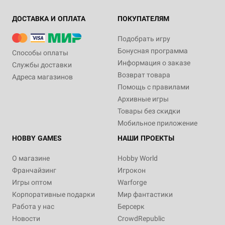
ДОСТАВКА И ОПЛАТА
ПОКУПАТЕЛЯМ
Подобрать игру
Бонусная программа
Способы оплаты
Информация о заказе
Службы доставки
Возврат товара
Адреса магазинов
Помощь с правилами
Архивные игры
Товары без скидки
Мобильное приложение
HOBBY GAMES
НАШИ ПРОЕКТЫ
О магазине
Hobby World
Франчайзинг
Игрокон
Игры оптом
Warforge
Корпоративные подарки
Мир фантастики
Работа у нас
Берсерк
Новости
CrowdRepublic