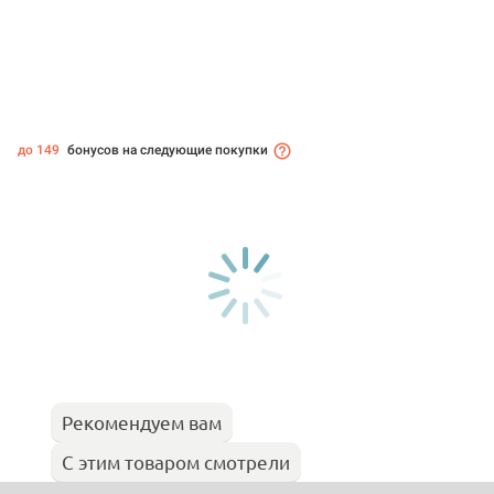
до 149
бонусов на следующие покупки
Рекомендуем вам
С этим товаром смотрели