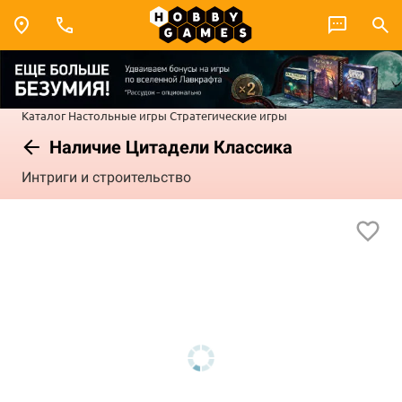
Каталог
Настольные игры
Стратегические игры
Наличие Цитадели Классика
Интриги и строительство