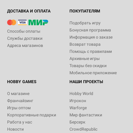
ДОСТАВКА И ОПЛАТА
ПОКУПАТЕЛЯМ
Подобрать игру
Бонусная программа
Способы оплаты
Информация о заказе
Службы доставки
Возврат товара
Адреса магазинов
Помощь с правилами
Архивные игры
Товары без скидки
Мобильное приложение
HOBBY GAMES
НАШИ ПРОЕКТЫ
О магазине
Hobby World
Франчайзинг
Игрокон
Игры оптом
Warforge
Корпоративные подарки
Мир фантастики
Работа у нас
Берсерк
Новости
CrowdRepublic