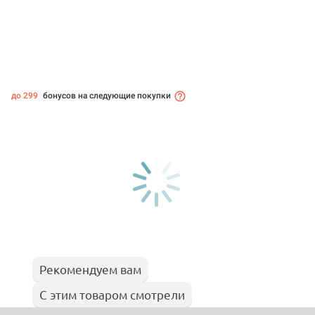
до 299
бонусов на следующие покупки
Рекомендуем вам
С этим товаром смотрели