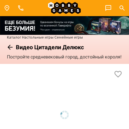
Каталог
Настольные игры
Семейные игры
Видео Цитадели Делюкс
Постройте средневековый город, достойный короля!