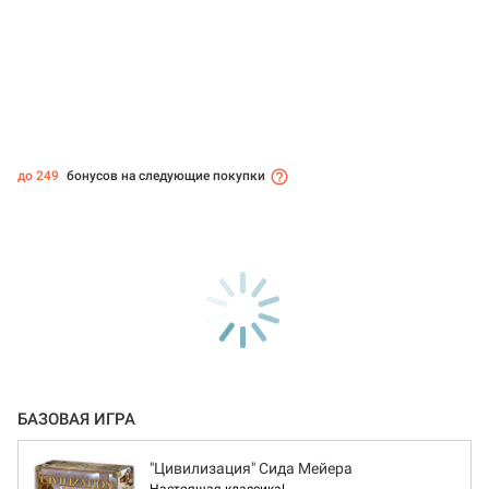
до 249
бонусов на следующие покупки
БАЗОВАЯ ИГРА
"Цивилизация" Сида Мейера