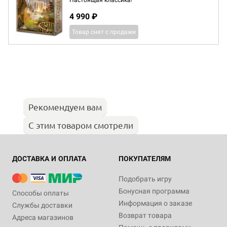
Настоящая классика!
4 990 ₽
Товар снят с продажи
Рекомендуем вам
С этим товаром смотрели
ДОСТАВКА И ОПЛАТА
ПОКУПАТЕЛЯМ
Подобрать игру
Бонусная программа
Способы оплаты
Информация о заказе
Службы доставки
Возврат товара
Адреса магазинов