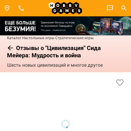
Каталог
Настольные игры
Стратегические игры
Отзывы о "Цивилизация" Сида
Мейера: Мудрость и война
Шесть новых цивилизаций и многое другое