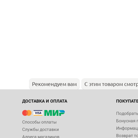
Рекомендуем вам
С этим товаром смот
ДОСТАВКА И ОПЛАТА
ПОКУПАТ
Подобрать
Бонусная 
Способы оплаты
Информаци
Службы доставки
Возврат т
Адреса магазинов