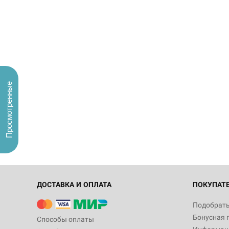
Просмотренные
ДОСТАВКА И ОПЛАТА
ПОКУПАТ
Подобрать
Бонусная 
Способы оплаты