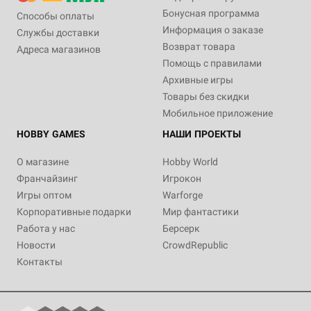
Бонусная программа
Способы оплаты
Информация о заказе
Службы доставки
Возврат товара
Адреса магазинов
Помощь с правилами
Архивные игры
Товары без скидки
Мобильное приложение
HOBBY GAMES
НАШИ ПРОЕКТЫ
О магазине
Hobby World
Франчайзинг
Игрокон
Игры оптом
Warforge
Корпоративные подарки
Мир фантастики
Работа у нас
Берсерк
Новости
CrowdRepublic
Контакты