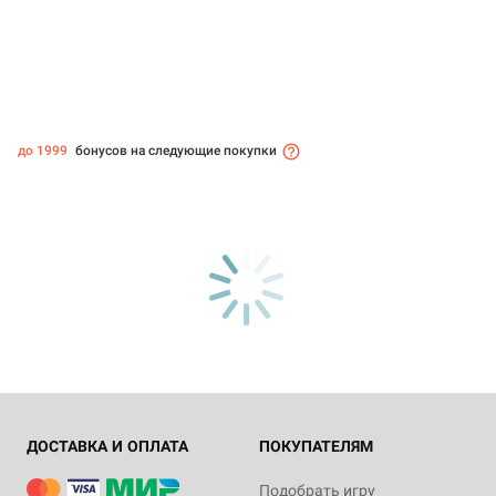
до 1999
бонусов на следующие покупки
ДОСТАВКА И ОПЛАТА
ПОКУПАТЕЛЯМ
Подобрать игру