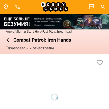
Age of Sigmar
Start Here
Fast Play: Spearhead
Combat Patrol: Iron Hands
Тяжеловесы и огнестрелы