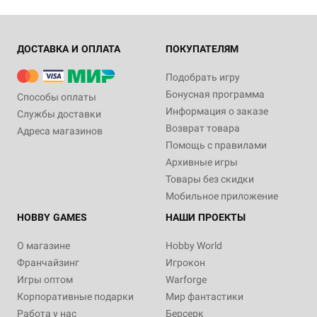
ДОСТАВКА И ОПЛАТА
ПОКУПАТЕЛЯМ
Подобрать игру
Бонусная программа
Способы оплаты
Информация о заказе
Службы доставки
Возврат товара
Адреса магазинов
Помощь с правилами
Архивные игры
Товары без скидки
Мобильное приложение
HOBBY GAMES
НАШИ ПРОЕКТЫ
О магазине
Hobby World
Франчайзинг
Игрокон
Игры оптом
Warforge
Корпоративные подарки
Мир фантастики
Работа у нас
Берсерк