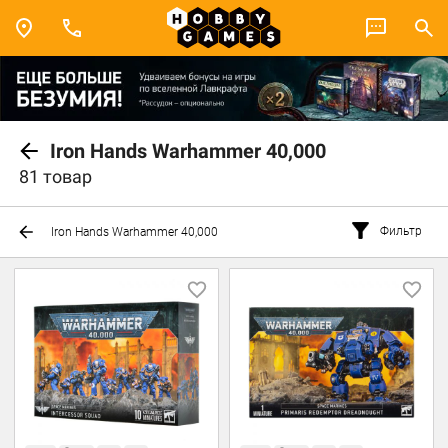
Iron Hands Warhammer 40,000
81 товар
Фильтр
Iron Hands Warhammer 40,000