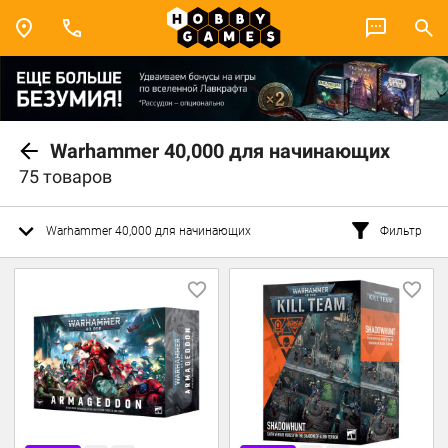
Warhammer 40,000 для начинающих
75 товаров
Warhammer 40,000 для начинающих
Фильтр