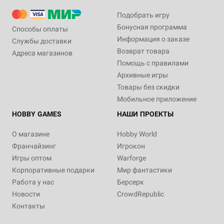
Подобрать игру
Бонусная программа
Способы оплаты
Информация о заказе
Службы доставки
Возврат товара
Адреса магазинов
Помощь с правилами
Архивные игры
Товары без скидки
Мобильное приложение
HOBBY GAMES
НАШИ ПРОЕКТЫ
О магазине
Hobby World
Франчайзинг
Игрокон
Игры оптом
Warforge
Корпоративные подарки
Мир фантастики
Работа у нас
Берсерк
Новости
CrowdRepublic
Контакты