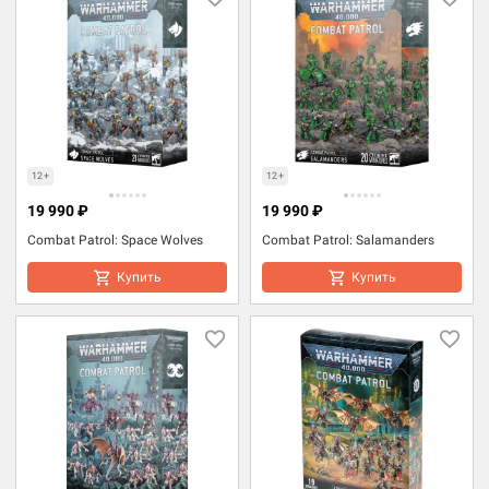
12+
12+
19 990 ₽
19 990 ₽
Combat Patrol: Space Wolves
Combat Patrol: Salamanders
Купить
Купить