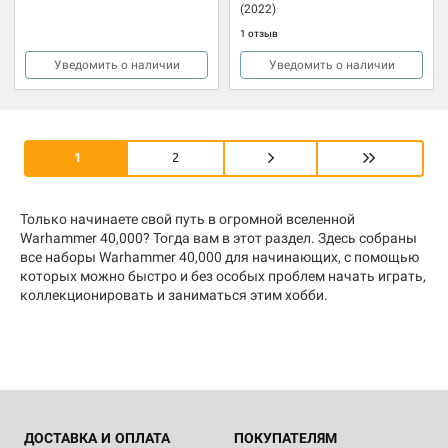
(2022)
1 отзыв
Уведомить о наличии
Уведомить о наличии
1
2
Только начинаете свой путь в огромной вселенной
Warhammer 40,000? Тогда вам в этот раздел. Здесь собраны
все наборы Warhammer 40,000 для начинающих, с помощью
которых можно быстро и без особых проблем начать играть,
коллекционировать и заниматься этим хобби.
ДОСТАВКА И ОПЛАТА
ПОКУПАТЕЛЯМ