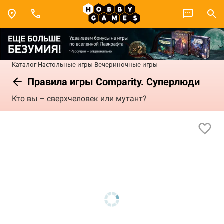
Каталог
Настольные игры
Вечериночные игры
Правила игры Comparity. Суперлюди
Кто вы – сверхчеловек или мутант?