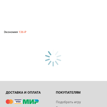
Экономия
136 ₽
ДОСТАВКА И ОПЛАТА
ПОКУПАТЕЛЯМ
Подобрать игру