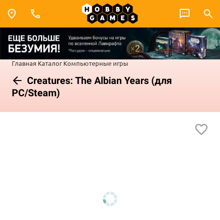
Главная
Каталог
Компьютерные игры
Creatures: The Albian Years (для
PC/Steam)