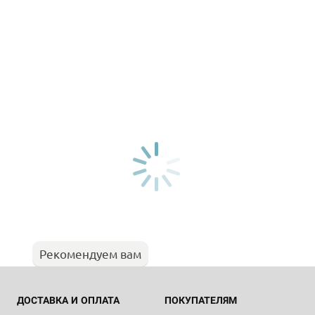
Рекомендуем вам
ДОСТАВКА И ОПЛАТА
ПОКУПАТЕЛЯМ