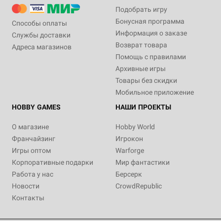
Подобрать игру
Бонусная программа
Способы оплаты
Информация о заказе
Службы доставки
Возврат товара
Адреса магазинов
Помощь с правилами
Архивные игры
Товары без скидки
Мобильное приложение
HOBBY GAMES
НАШИ ПРОЕКТЫ
О магазине
Hobby World
Франчайзинг
Игрокон
Игры оптом
Warforge
Корпоративные подарки
Мир фантастики
Работа у нас
Берсерк
Новости
CrowdRepublic
Контакты