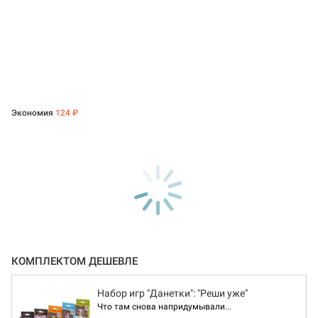
Экономия
124 ₽
КОМПЛЕКТОМ ДЕШЕВЛЕ
Набор игр "Данетки": "Реши уже"
Что там снова напридумывали...