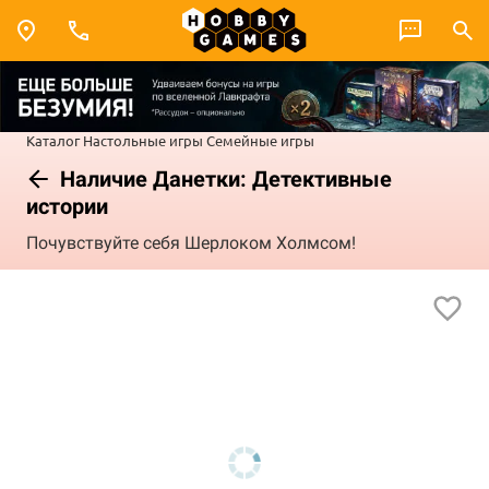
Каталог
Настольные игры
Семейные игры
Наличие Данетки: Детективные
истории
Почувствуйте себя Шерлоком Холмсом!