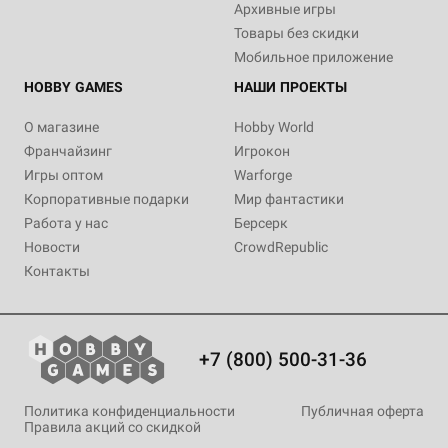
Архивные игры
Товары без скидки
Мобильное приложение
HOBBY GAMES
НАШИ ПРОЕКТЫ
О магазине
Hobby World
Франчайзинг
Игрокон
Игры оптом
Warforge
Корпоративные подарки
Мир фантастики
Работа у нас
Берсерк
Новости
CrowdRepublic
Контакты
+7 (800) 500-31-36
Политика конфиденциальности
Публичная оферта
Правила акций со скидкой