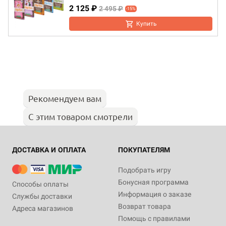
2 125 ₽
2 495 ₽
-15%
Купить
Рекомендуем вам
С этим товаром смотрели
ДОСТАВКА И ОПЛАТА
ПОКУПАТЕЛЯМ
Подобрать игру
Бонусная программа
Способы оплаты
Информация о заказе
Службы доставки
Возврат товара
Адреса магазинов
Помощь с правилами