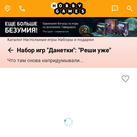
Каталог
Настольные игры
Наборы и подарки
Набор игр "Данетки": "Реши уже"
Что там снова напридумывали...