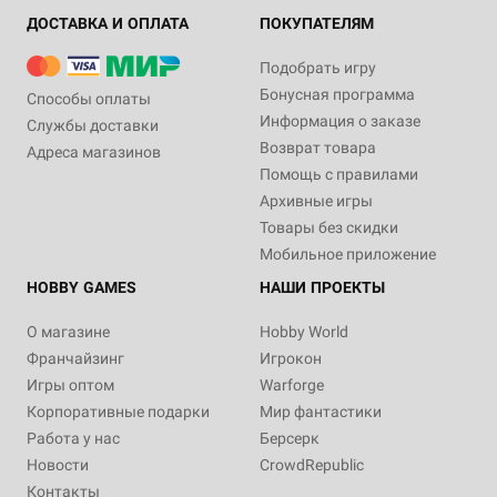
ДОСТАВКА И ОПЛАТА
ПОКУПАТЕЛЯМ
Подобрать игру
Бонусная программа
Способы оплаты
Информация о заказе
Службы доставки
Возврат товара
Адреса магазинов
Помощь с правилами
Архивные игры
Товары без скидки
Мобильное приложение
HOBBY GAMES
НАШИ ПРОЕКТЫ
О магазине
Hobby World
Франчайзинг
Игрокон
Игры оптом
Warforge
Корпоративные подарки
Мир фантастики
Работа у нас
Берсерк
Новости
CrowdRepublic
Контакты