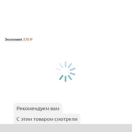
Экономия
370 ₽
Рекомендуем вам
С этим товаром смотрели