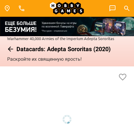
Warhammer 40,000
Armies of the Imperium
Adepta Sororitas
Datacards: Adepta Sororitas (2020)
Раскройте их священную ярость!