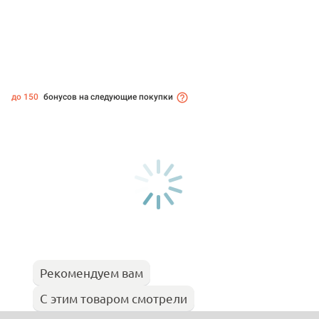
до 150
бонусов на следующие покупки
Рекомендуем вам
С этим товаром смотрели