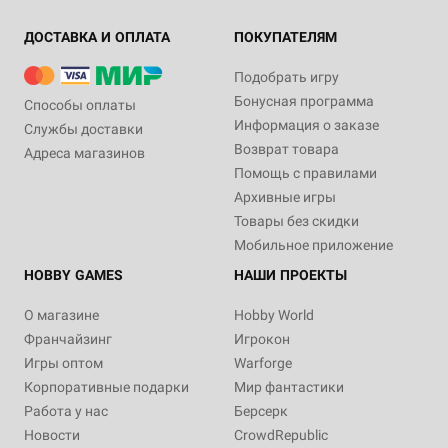
ДОСТАВКА И ОПЛАТА
ПОКУПАТЕЛЯМ
Подобрать игру
Бонусная программа
Способы оплаты
Информация о заказе
Службы доставки
Возврат товара
Адреса магазинов
Помощь с правилами
Архивные игры
Товары без скидки
Мобильное приложение
HOBBY GAMES
НАШИ ПРОЕКТЫ
О магазине
Hobby World
Франчайзинг
Игрокон
Игры оптом
Warforge
Корпоративные подарки
Мир фантастики
Работа у нас
Берсерк
Новости
CrowdRepublic