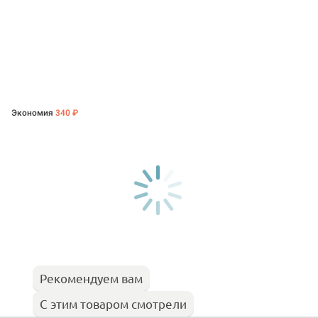
Экономия
340 ₽
Рекомендуем вам
С этим товаром смотрели