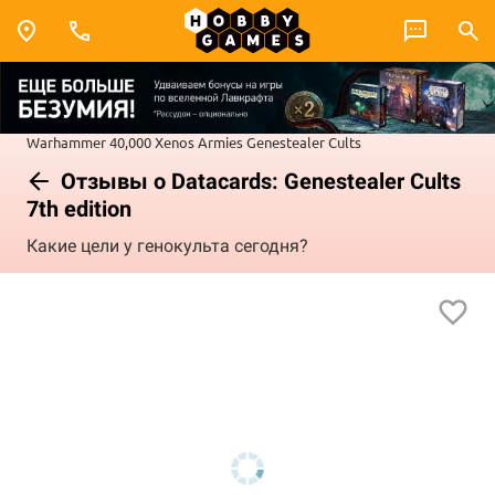
Warhammer 40,000
Xenos Armies
Genestealer Cults
Отзывы о Datacards: Genestealer Cults
7th edition
Какие цели у генокульта сегодня?