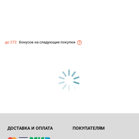
до 272
бонусов на следующие покупки
ДОСТАВКА И ОПЛАТА
ПОКУПАТЕЛЯМ