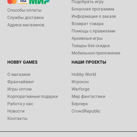
Подобрать игру
Бонусная программа
Способы оплаты
Информация о заказе
Службы доставки
Возврат товара
Адреса магазинов
Помощь с правилами
Архивные игры
Товары без скидки
Мобильное приложение
HOBBY GAMES
НАШИ ПРОЕКТЫ
О магазине
Hobby World
Франчайзинг
Игрокон
Игры оптом
Warforge
Корпоративные подарки
Мир фантастики
Работа у нас
Берсерк
Новости
CrowdRepublic
Контакты