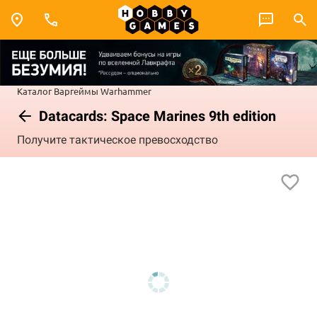
Каталог
Варгеймы
Warhammer
Datacards: Space Marines 9th edition
Получите тактическое превосходство