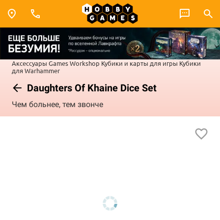
Аксессуары Games Workshop
Кубики и карты для игры
Кубики
для Warhammer
Daughters Of Khaine Dice Set
Чем больнее, тем звонче