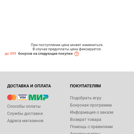
При поступлении цена может измениться.
В случае предоплаты цена фиксируется.
до 399
бонусов на следующие покупки
ДОСТАВКА И ОПЛАТА
ПОКУПАТЕЛЯМ
Подобрать игру
Бонусная программа
Способы оплаты
Информация о заказе
Службы доставки
Возврат товара
Адреса магазинов
Помощь с правилами
Архивные игры