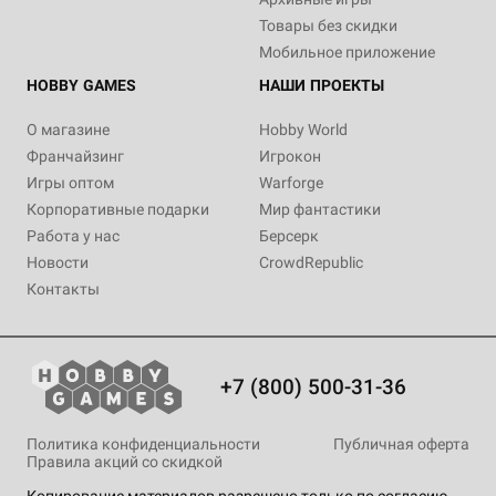
Товары без скидки
Мобильное приложение
HOBBY GAMES
НАШИ ПРОЕКТЫ
О магазине
Hobby World
Франчайзинг
Игрокон
Игры оптом
Warforge
Корпоративные подарки
Мир фантастики
Работа у нас
Берсерк
Новости
CrowdRepublic
Контакты
+7 (800) 500-31-36
Политика конфиденциальности
Публичная оферта
Правила акций со скидкой