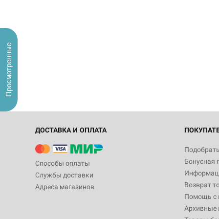
Просмотренные
ДОСТАВКА И ОПЛАТА
ПОКУПАТ
Подобрать
Бонусная 
Способы оплаты
Информаци
Службы доставки
Возврат т
Адреса магазинов
Помощь с
Архивные 