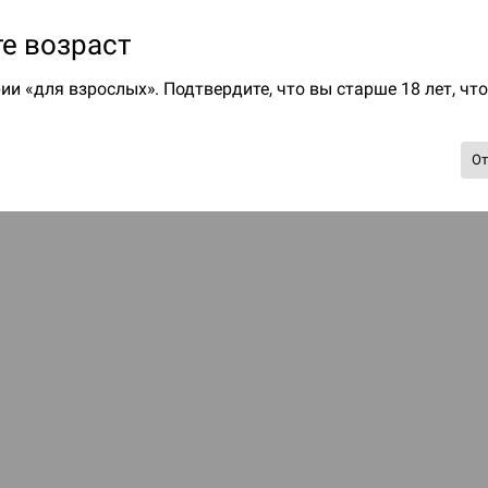
е возраст
ии «для взрослых». Подтвердите, что вы старше 18 лет, чт
О