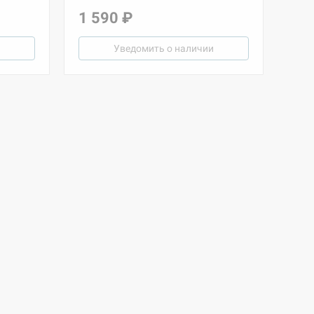
1 590 ₽
Уведомить о наличии