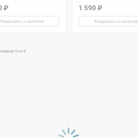
0 ₽
1 590 ₽
Уведомить о наличии
Уведомить о наличии
варов: 9 из 9