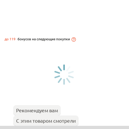
до 119
бонусов на следующие покупки
Рекомендуем вам
С этим товаром смотрели