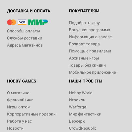
ДОСТАВКА И ОПЛАТА
ПОКУПАТЕЛЯМ
Подобрать игру
Бонусная программа
Способы оплаты
Информация о заказе
Службы доставки
Возврат товара
Адреса магазинов
Помощь с правилами
Архивные игры
Товары без скидки
Мобильное приложение
HOBBY GAMES
НАШИ ПРОЕКТЫ
О магазине
Hobby World
Франчайзинг
Игрокон
Игры оптом
Warforge
Корпоративные подарки
Мир фантастики
Работа у нас
Берсерк
Новости
CrowdRepublic