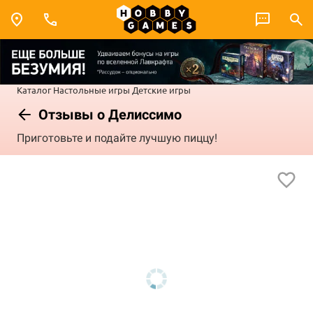
Каталог
Настольные игры
Детские игры
Отзывы о Делиссимо
Приготовьте и подайте лучшую пиццу!