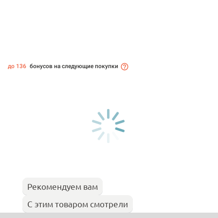
до 136
бонусов на следующие покупки
Рекомендуем вам
С этим товаром смотрели