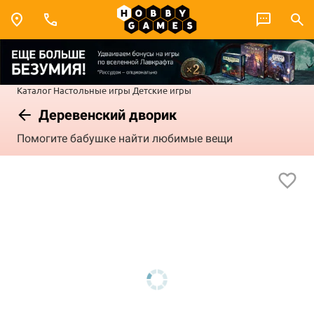
Каталог
Настольные игры
Детские игры
Деревенский дворик
Помогите бабушке найти любимые вещи