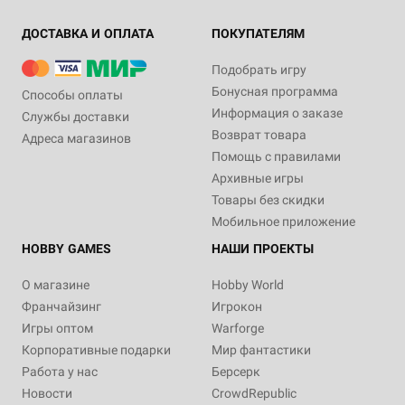
ДОСТАВКА И ОПЛАТА
ПОКУПАТЕЛЯМ
Подобрать игру
Бонусная программа
Способы оплаты
Информация о заказе
Службы доставки
Возврат товара
Адреса магазинов
Помощь с правилами
Архивные игры
Товары без скидки
Мобильное приложение
HOBBY GAMES
НАШИ ПРОЕКТЫ
О магазине
Hobby World
Франчайзинг
Игрокон
Игры оптом
Warforge
Корпоративные подарки
Мир фантастики
Работа у нас
Берсерк
Новости
CrowdRepublic