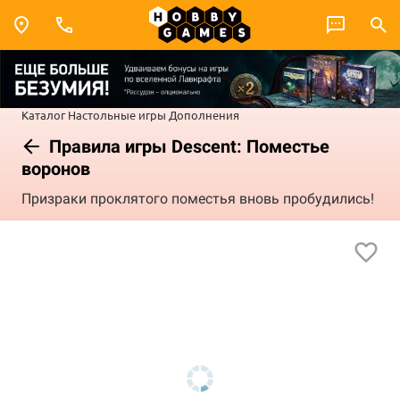
Каталог
Настольные игры
Дополнения
Правила игры Descent: Поместье
воронов
Призраки проклятого поместья вновь пробудились!