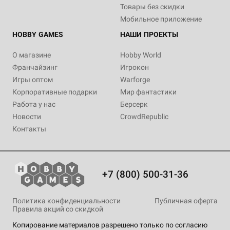
Товары без скидки
Мобильное приложение
HOBBY GAMES
НАШИ ПРОЕКТЫ
О магазине
Hobby World
Франчайзинг
Игрокон
Игры оптом
Warforge
Корпоративные подарки
Мир фантастики
Работа у нас
Берсерк
Новости
CrowdRepublic
Контакты
+7 (800) 500-31-36
Политика конфиденциальности
Публичная оферта
Правила акций со скидкой
Копирование материалов разрешено только по согласию