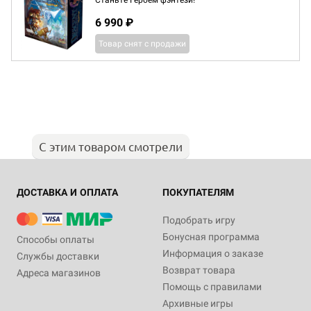
Станьте Героем фэнтези!
6 990 ₽
Товар снят с продажи
С этим товаром смотрели
ДОСТАВКА И ОПЛАТА
ПОКУПАТЕЛЯМ
Подобрать игру
Бонусная программа
Способы оплаты
Информация о заказе
Службы доставки
Возврат товара
Адреса магазинов
Помощь с правилами
Архивные игры