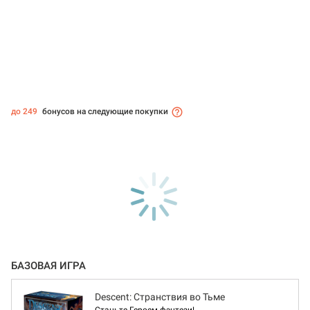
до 249
бонусов на следующие покупки
БАЗОВАЯ ИГРА
Descent: Странствия во Тьме