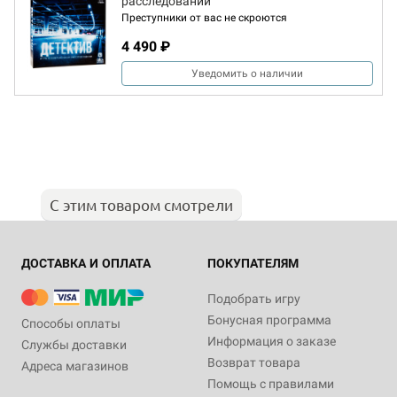
расследовании
Преступники от вас не скроются
4 490 ₽
Уведомить о наличии
С этим товаром смотрели
ДОСТАВКА И ОПЛАТА
ПОКУПАТЕЛЯМ
Подобрать игру
Бонусная программа
Способы оплаты
Информация о заказе
Службы доставки
Возврат товара
Адреса магазинов
Помощь с правилами