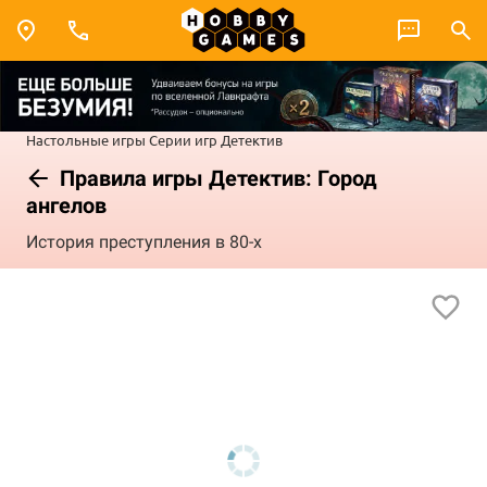
Настольные игры
Серии игр
Детектив
Правила игры Детектив: Город
ангелов
История преступления в 80-х