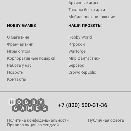
Архивные игры
Товары без скидки
Мобильное приложение
HOBBY GAMES
НАШИ ПРОЕКТЫ
О магазине
Hobby World
Франчайзинг
Игрокон
Игры оптом
Warforge
Корпоративные подарки
Мир фантастики
Работа у нас
Берсерк
Новости
CrowdRepublic
Контакты
+7 (800) 500-31-36
Политика конфиденциальности
Публичная оферта
Правила акций со скидкой