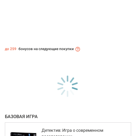
до 259
бонусов на следующие покупки
БАЗОВАЯ ИГРА
Детектив: Игра о современном