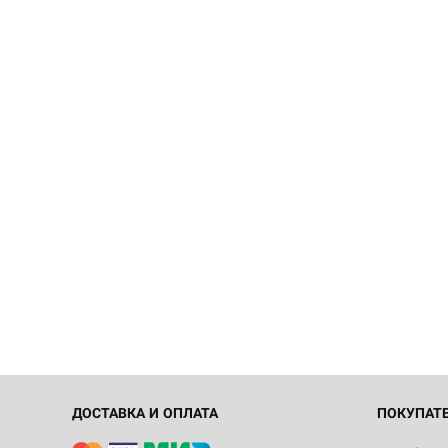
ДОСТАВКА И ОПЛАТА
ПОКУПАТ