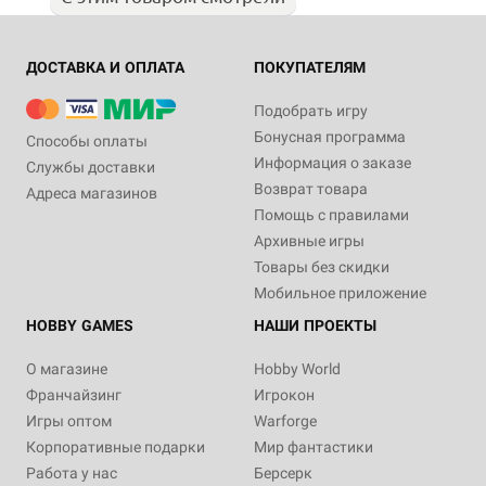
ДОСТАВКА И ОПЛАТА
ПОКУПАТЕЛЯМ
Подобрать игру
Бонусная программа
Способы оплаты
Информация о заказе
Службы доставки
Возврат товара
Адреса магазинов
Помощь с правилами
Архивные игры
Товары без скидки
Мобильное приложение
HOBBY GAMES
НАШИ ПРОЕКТЫ
О магазине
Hobby World
Франчайзинг
Игрокон
Игры оптом
Warforge
Корпоративные подарки
Мир фантастики
Работа у нас
Берсерк