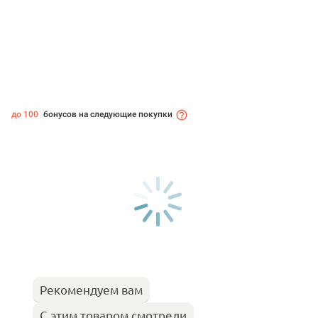
до 100
бонусов на следующие покупки
Рекомендуем вам
С этим товаром смотрели