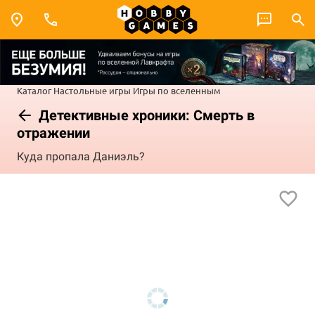
Каталог
Настольные игры
Игры по вселенным
Детективные хроники: Смерть в
отражении
Куда пропала Даниэль?