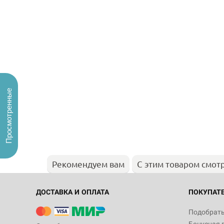
Просмотренные
Рекомендуем вам
С этим товаром смот
ДОСТАВКА И ОПЛАТА
ПОКУПАТ
Подобрать