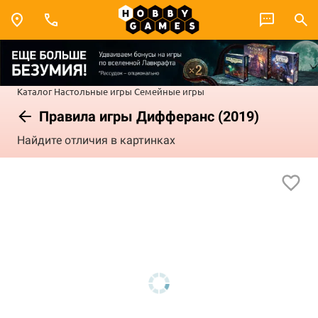
Каталог
Настольные игры
Семейные игры
Правила игры Дифферанс (2019)
Найдите отличия в картинках