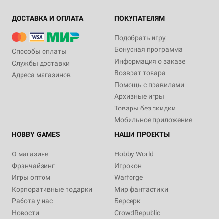
ДОСТАВКА И ОПЛАТА
ПОКУПАТЕЛЯМ
Подобрать игру
Бонусная программа
Способы оплаты
Информация о заказе
Службы доставки
Возврат товара
Адреса магазинов
Помощь с правилами
Архивные игры
Товары без скидки
Мобильное приложение
HOBBY GAMES
НАШИ ПРОЕКТЫ
О магазине
Hobby World
Франчайзинг
Игрокон
Игры оптом
Warforge
Корпоративные подарки
Мир фантастики
Работа у нас
Берсерк
Новости
CrowdRepublic