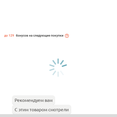
до 129
бонусов на следующие покупки
Рекомендуем вам
С этим товаром смотрели