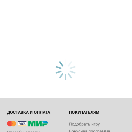
ДОСТАВКА И ОПЛАТА
ПОКУПАТЕЛЯМ
Подобрать игру
Бонусная программа