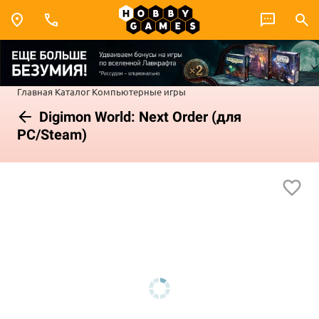
Главная
Каталог
Компьютерные игры
Digimon World: Next Order (для
PC/Steam)