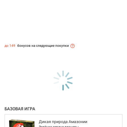
до 149
бонусов на следующие покупки
БАЗОВАЯ ИГРА
Дикая природа Амазонии