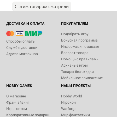
С этим товаром смотрели
ДОСТАВКА И ОПЛАТА
ПОКУПАТЕЛЯМ
Подобрать игру
Бонусная программа
Способы оплаты
Информация о заказе
Службы доставки
Возврат товара
Адреса магазинов
Помощь с правилами
Архивные игры
Товары без скидки
Мобильное приложение
HOBBY GAMES
НАШИ ПРОЕКТЫ
О магазине
Hobby World
Франчайзинг
Игрокон
Игры оптом
Warforge
Корпоративные подарки
Мир фантастики