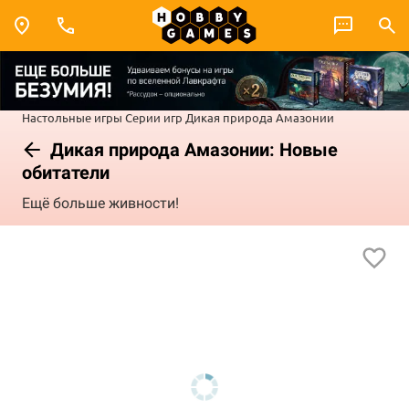
Настольные игры
Серии игр
Дикая природа Амазонии
Дикая природа Амазонии: Новые
обитатели
Ещё больше живности!