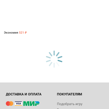
Экономия
521 ₽
ДОСТАВКА И ОПЛАТА
ПОКУПАТЕЛЯМ
Подобрать игру