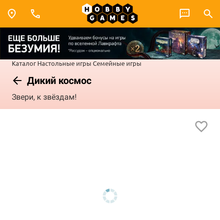
Каталог
Настольные игры
Семейные игры
Дикий космос
Звери, к звёздам!